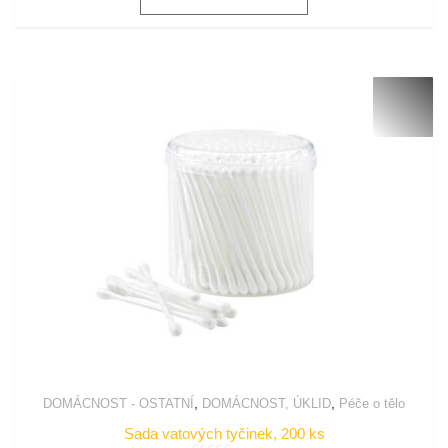
,
,
DOMÁCNOST - OSTATNÍ
DOMÁCNOST, ÚKLID
Péče o tělo
Sada vatových tyčinek, 200 ks