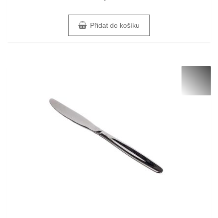
Přidat do košíku