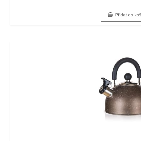
Přidat do ko